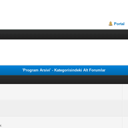
Portal
'Program Arsivi' - Kategorisindeki Alt Forumlar
r.